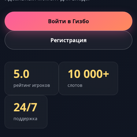
Войти в Гизбо
Регистрация
5.0
10 000+
рейтинг игроков
слотов
24/7
поддержка