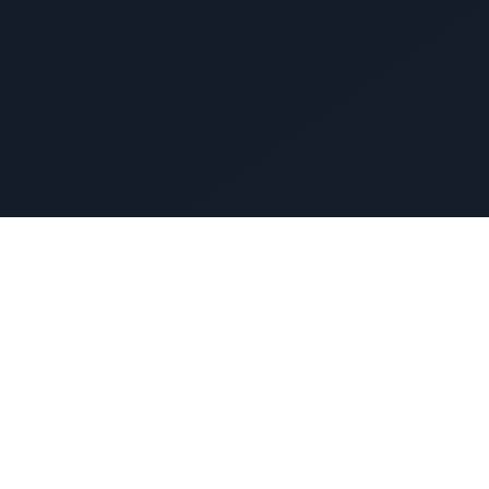
Азартные автоматы,
которые держат в
тонусе